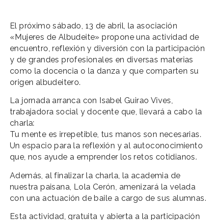
El próximo sábado, 13 de abril, la asociación
«Mujeres de Albudeite» propone una actividad de
encuentro, reflexión y diversión con la participación
y de grandes profesionales en diversas materias
como la docencia o la danza y que comparten su
origen albudeitero.
La jornada arranca con Isabel Guirao Vives,
trabajadora social y docente que, llevará a cabo la
charla:
Tu mente es irrepetible, tus manos son necesarias.
Un espacio para la reflexión y al autoconocimiento
que, nos ayude a emprender los retos cotidianos.
Además, al finalizar la charla, la academia de
nuestra paisana, Lola Cerón, amenizará la velada
con una actuación de baile a cargo de sus alumnas.
Esta actividad, gratuita y abierta a la participación