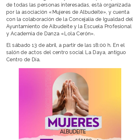
de todas las personas interesadas, está organizada
por la asociación «Mujeres de Albudeite», y cuenta
con la colaboración de la Concejalía de Igualdad del
Ayuntamiento de Albudeite y la Escuela Profesional
y Academia de Danza «Lola Cerón».
El sábado 13 de abril, a partir de las 18:00 h. En el
salón de actos del centro social La Daya, antiguo
Centro de Día.