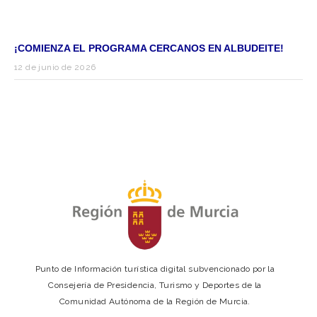
¡COMIENZA EL PROGRAMA CERCANOS EN ALBUDEITE!
12 de junio de 2026
Punto de Información turística digital subvencionado por la
Consejería de Presidencia, Turismo y Deportes de la
Comunidad Autónoma de la Región de Murcia.