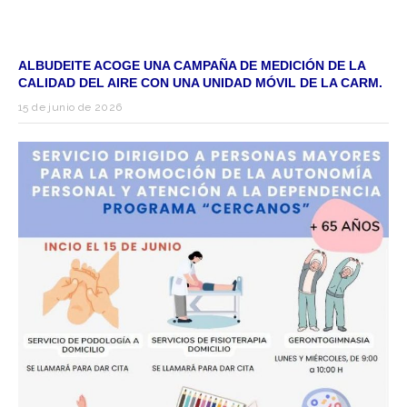
ALBUDEITE ACOGE UNA CAMPAÑA DE MEDICIÓN DE LA
CALIDAD DEL AIRE CON UNA UNIDAD MÓVIL DE LA CARM.
15 de junio de 2026