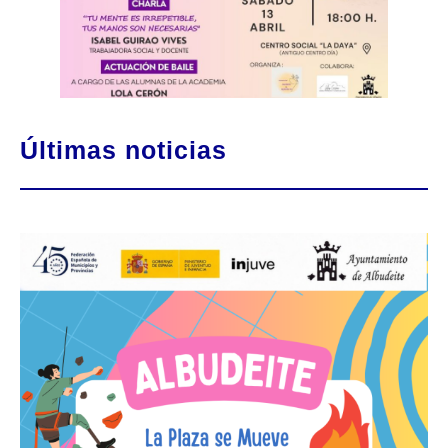
Últimas noticias