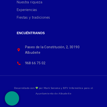
Nuestra riqueza
Experiencias
Fiestas y tradiciones
ENCUÉNTRANOS
Paseo de la Constitución, 2, 30190
Albudeite
968 66 75 02
Desarrollado con
por Mark Sonoma y BFV Informática para el
Ayuntamiento de Albudeite