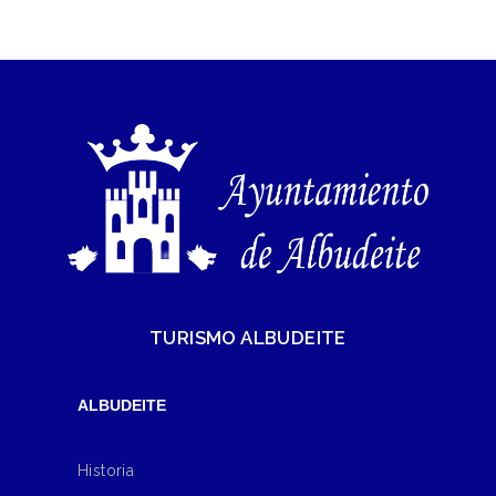
TURISMO ALBUDEITE
ALBUDEITE
Historia