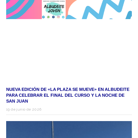
NUEVA EDICIÓN DE «LA PLAZA SE MUEVE» EN ALBUDEITE
PARA CELEBRAR EL FINAL DEL CURSO Y LA NOCHE DE
SAN JUAN
19 de junio de 2026