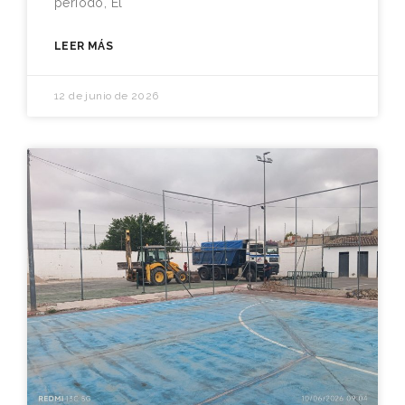
período, El
LEER MÁS
12 de junio de 2026