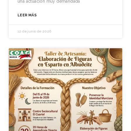
una actuación muy demandada
LEER MÁS
12 de junio de 2026