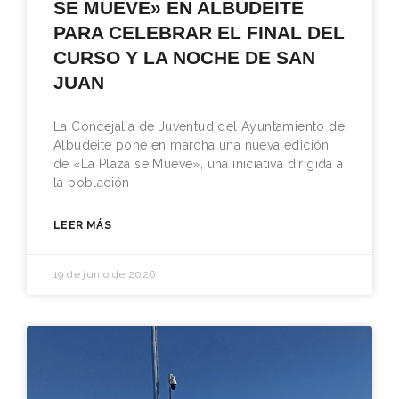
SE MUEVE» EN ALBUDEITE
PARA CELEBRAR EL FINAL DEL
CURSO Y LA NOCHE DE SAN
JUAN
La Concejalía de Juventud del Ayuntamiento de
Albudeite pone en marcha una nueva edición
de «La Plaza se Mueve», una iniciativa dirigida a
la población
LEER MÁS
19 de junio de 2026