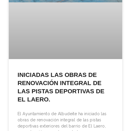
INICIADAS LAS OBRAS DE
RENOVACIÓN INTEGRAL DE
LAS PISTAS DEPORTIVAS DE
EL LAERO.
El Ayuntamiento de Albudeite ha iniciado las
obras de renovación integral de las pistas
deportivas exteriores del barrio de El Laero,