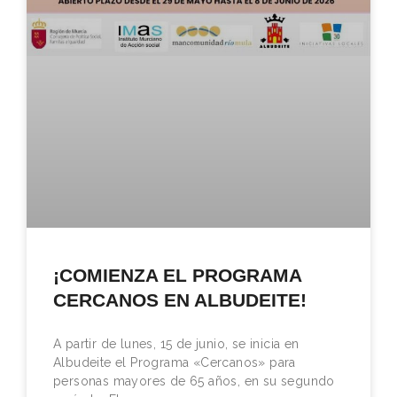
¡COMIENZA EL PROGRAMA
CERCANOS EN ALBUDEITE!
A partir de lunes, 15 de junio, se inicia en
Albudeite el Programa «Cercanos» para
personas mayores de 65 años, en su segundo