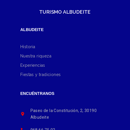
TURISMO ALBUDEITE
ALBUDEITE
Historia
Nuestra riqueza
Experiencias
Fiestas y tradiciones
ENCUÉNTRANOS
Paseo de la Constitución, 2, 30190
Albudeite
968 66 75 02