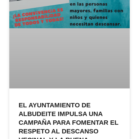
EL AYUNTAMIENTO DE
ALBUDEITE IMPULSA UNA
CAMPAÑA PARA FOMENTAR EL
RESPETO AL DESCANSO