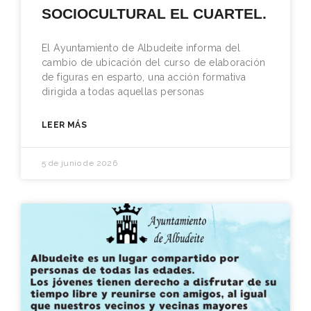
SOCIOCULTURAL EL CUARTEL.
El Ayuntamiento de Albudeite informa del
cambio de ubicación del curso de elaboración
de figuras en esparto, una acción formativa
dirigida a todas aquellas personas
LEER MÁS
5 de junio de 2026