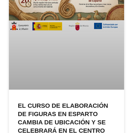
EL CURSO DE ELABORACIÓN
DE FIGURAS EN ESPARTO
CAMBIA DE UBICACIÓN Y SE
CELEBRARÁ EN EL CENTRO