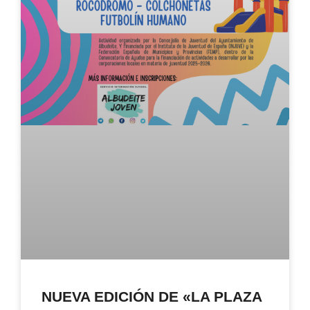
NUEVA EDICIÓN DE «LA PLAZA