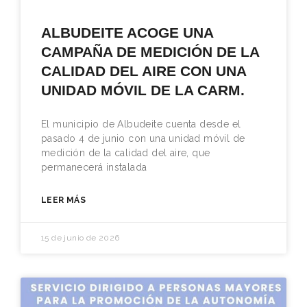
ALBUDEITE ACOGE UNA
CAMPAÑA DE MEDICIÓN DE LA
CALIDAD DEL AIRE CON UNA
UNIDAD MÓVIL DE LA CARM.
El municipio de Albudeite cuenta desde el
pasado 4 de junio con una unidad móvil de
medición de la calidad del aire, que
permanecerá instalada
LEER MÁS
15 de junio de 2026