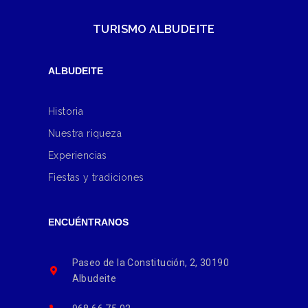
TURISMO ALBUDEITE
ALBUDEITE
Historia
Nuestra riqueza
Experiencias
Fiestas y tradiciones
ENCUÉNTRANOS
Paseo de la Constitución, 2, 30190
Albudeite