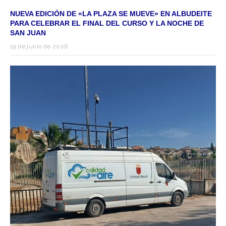
NUEVA EDICIÓN DE «LA PLAZA SE MUEVE» EN ALBUDEITE
PARA CELEBRAR EL FINAL DEL CURSO Y LA NOCHE DE
SAN JUAN
19 de junio de 2026