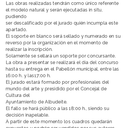
Las obras realizadas tendrán como único referente
el modelo natural y serán ejecutadas in situ,
pudiendo
ser descalificado por el jurado quién incumpla este
apartado.
El soporte en blanco será sellado y numerado en su
reverso por la organización en el momento de
realizar la inscripción.
Solamente se sellará un soporte por concursante.
La obra a presentar se realizará el día del concurso
hasta su entrega en el Pabellón municipal, entre las
16:00 h. y las17:00 h.
El jurado estará formado por profesionales del
mundo del arte y presidido por el Concejal de
Cultura del
Ayuntamiento de Albudeite.
El fallo se hará público a las 18:00 h., siendo su
decisión inapelable.
A partir de este momento los cuadros quedarán