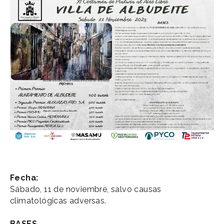
Fecha:
Sábado, 11 de noviembre, salvo causas
climatológicas adversas.
BASES