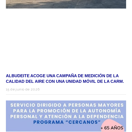
ALBUDEITE ACOGE UNA CAMPAÑA DE MEDICIÓN DE LA
CALIDAD DEL AIRE CON UNA UNIDAD MÓVIL DE LA CARM.
15 de junio de 2026