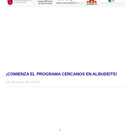
¡COMIENZA EL PROGRAMA CERCANOS EN ALBUDEITE!
12 de junio de 2026