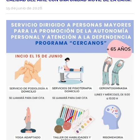
15 de junio de 2026