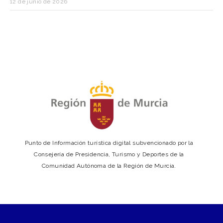
12 de junio de 2026
Punto de Información turística digital subvencionado por la
Consejería de Presidencia, Turismo y Deportes de la
Comunidad Autónoma de la Región de Murcia.