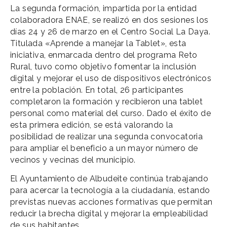
La segunda formación, impartida por la entidad
colaboradora ENAE, se realizó en dos sesiones los
días 24 y 26 de marzo en el Centro Social La Daya.
Titulada «Aprende a manejar la Tablet», esta
iniciativa, enmarcada dentro del programa Reto
Rural, tuvo como objetivo fomentar la inclusión
digital y mejorar el uso de dispositivos electrónicos
entre la población. En total, 26 participantes
completaron la formación y recibieron una tablet
personal como material del curso. Dado el éxito de
esta primera edición, se está valorando la
posibilidad de realizar una segunda convocatoria
para ampliar el beneficio a un mayor número de
vecinos y vecinas del municipio.
El Ayuntamiento de Albudeite continúa trabajando
para acercar la tecnología a la ciudadanía, estando
previstas nuevas acciones formativas que permitan
reducir la brecha digital y mejorar la empleabilidad
de sus habitantes.