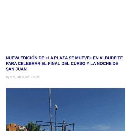
NUEVA EDICIÓN DE «LA PLAZA SE MUEVE» EN ALBUDEITE
PARA CELEBRAR EL FINAL DEL CURSO Y LA NOCHE DE
SAN JUAN
19 de junio de 2026