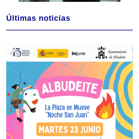
Últimas noticias