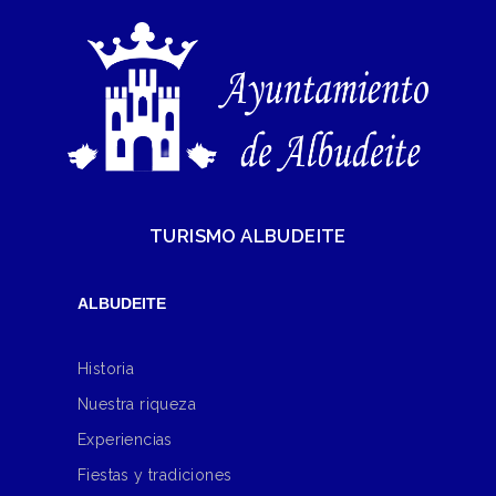
TURISMO ALBUDEITE
ALBUDEITE
Historia
Nuestra riqueza
Experiencias
Fiestas y tradiciones