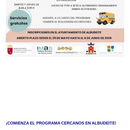
¡COMIENZA EL PROGRAMA CERCANOS EN ALBUDEITE!