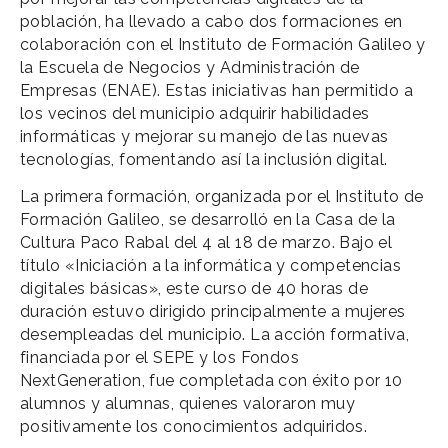
población, ha llevado a cabo dos formaciones en
colaboración con el Instituto de Formación Galileo y
la Escuela de Negocios y Administración de
Empresas (ENAE). Estas iniciativas han permitido a
los vecinos del municipio adquirir habilidades
informáticas y mejorar su manejo de las nuevas
tecnologías, fomentando así la inclusión digital.
La primera formación, organizada por el Instituto de
Formación Galileo, se desarrolló en la Casa de la
Cultura Paco Rabal del 4 al 18 de marzo. Bajo el
título «Iniciación a la informática y competencias
digitales básicas», este curso de 40 horas de
duración estuvo dirigido principalmente a mujeres
desempleadas del municipio. La acción formativa,
financiada por el SEPE y los Fondos
NextGeneration, fue completada con éxito por 10
alumnos y alumnas, quienes valoraron muy
positivamente los conocimientos adquiridos.