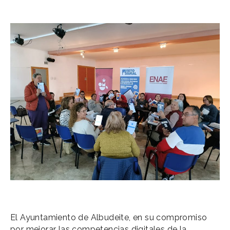
El Ayuntamiento de Albudeite, en su compromiso
por mejorar las competencias digitales de la