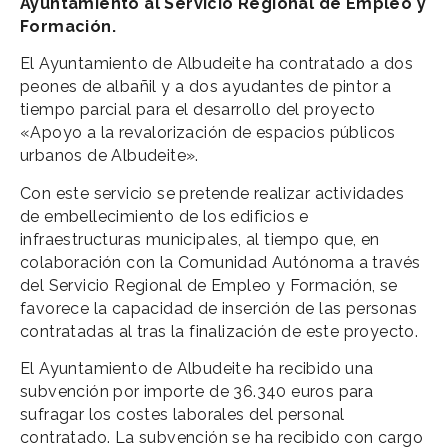
Ayuntamiento al Servicio Regional de Empleo y
Formación.
El Ayuntamiento de Albudeite ha contratado a dos
peones de albañil y a dos ayudantes de pintor a
tiempo parcial para el desarrollo del proyecto
«Apoyo a la revalorización de espacios públicos
urbanos de Albudeite».
Con este servicio se pretende realizar actividades
de embellecimiento de los edificios e
infraestructuras municipales, al tiempo que, en
colaboración con la Comunidad Autónoma a través
del Servicio Regional de Empleo y Formación, se
favorece la capacidad de inserción de las personas
contratadas al tras la finalización de este proyecto.
El Ayuntamiento de Albudeite ha recibido una
subvención por importe de 36.340 euros para
sufragar los costes laborales del personal
contratado. La subvención se ha recibido con cargo