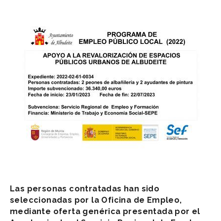
Las personas contratadas han sido
seleccionadas por la Oficina de Empleo,
mediante oferta genérica presentada por el