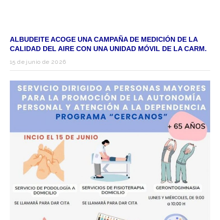
ALBUDEITE ACOGE UNA CAMPAÑA DE MEDICIÓN DE LA
CALIDAD DEL AIRE CON UNA UNIDAD MÓVIL DE LA CARM.
15 de junio de 2026