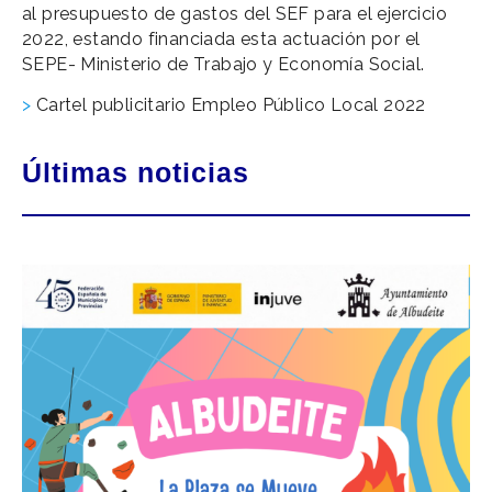
al presupuesto de gastos del SEF para el ejercicio
2022, estando financiada esta actuación por el
SEPE- Ministerio de Trabajo y Economía Social.
>
Cartel publicitario Empleo Público Local 2022
Últimas noticias