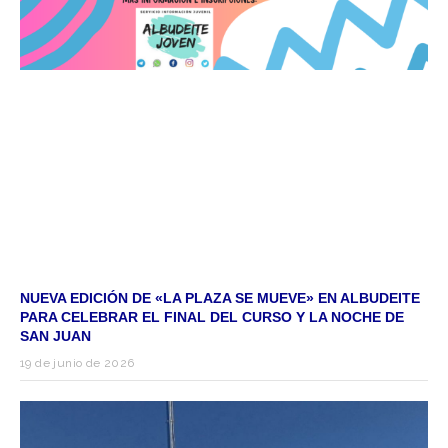
NUEVA EDICIÓN DE «LA PLAZA SE MUEVE» EN ALBUDEITE
PARA CELEBRAR EL FINAL DEL CURSO Y LA NOCHE DE
SAN JUAN
19 de junio de 2026