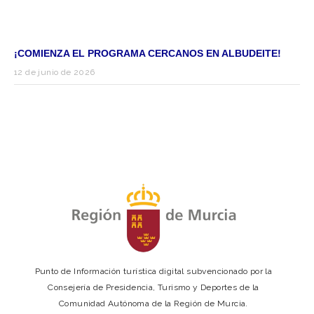
¡COMIENZA EL PROGRAMA CERCANOS EN ALBUDEITE!
12 de junio de 2026
Punto de Información turística digital subvencionado por la
Consejería de Presidencia, Turismo y Deportes de la
Comunidad Autónoma de la Región de Murcia.