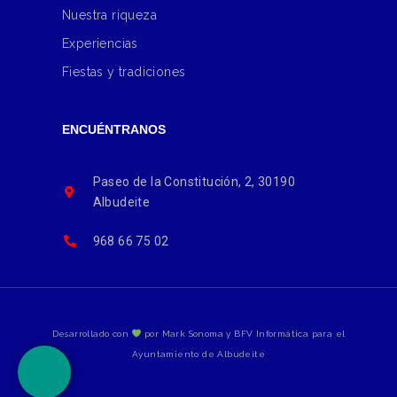
Nuestra riqueza
Experiencias
Fiestas y tradiciones
ENCUÉNTRANOS
Paseo de la Constitución, 2, 30190
Albudeite
968 66 75 02
Desarrollado con
por Mark Sonoma y BFV Informática para el
Ayuntamiento de Albudeite