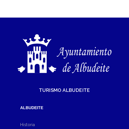
TURISMO ALBUDEITE
ALBUDEITE
Historia