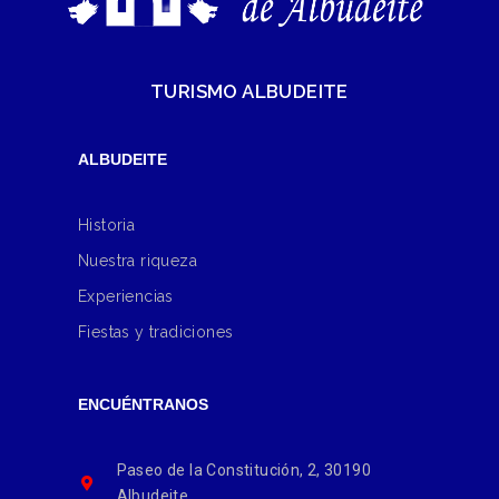
TURISMO ALBUDEITE
ALBUDEITE
Historia
Nuestra riqueza
Experiencias
Fiestas y tradiciones
ENCUÉNTRANOS
Paseo de la Constitución, 2, 30190
Albudeite