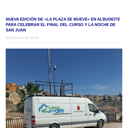
NUEVA EDICIÓN DE «LA PLAZA SE MUEVE» EN ALBUDEITE
PARA CELEBRAR EL FINAL DEL CURSO Y LA NOCHE DE
SAN JUAN
19 de junio de 2026