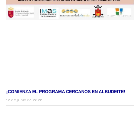
¡COMIENZA EL PROGRAMA CERCANOS EN ALBUDEITE!
12 de junio de 2026