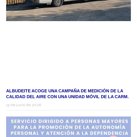
ALBUDEITE ACOGE UNA CAMPAÑA DE MEDICIÓN DE LA
CALIDAD DEL AIRE CON UNA UNIDAD MÓVIL DE LA CARM.
15 de junio de 2026