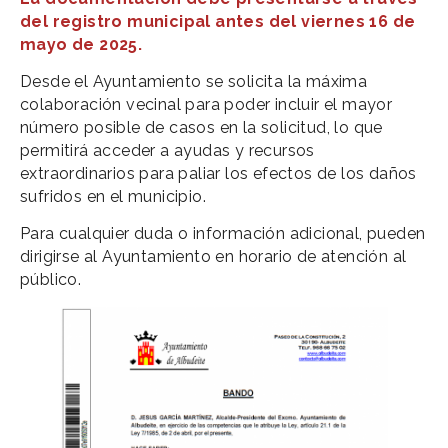
del registro municipal antes del viernes 16 de
mayo de 2025.
Desde el Ayuntamiento se solicita la máxima
colaboración vecinal para poder incluir el mayor
número posible de casos en la solicitud, lo que
permitirá acceder a ayudas y recursos
extraordinarios para paliar los efectos de los daños
sufridos en el municipio.
Para cualquier duda o información adicional, pueden
dirigirse al Ayuntamiento en horario de atención al
público.