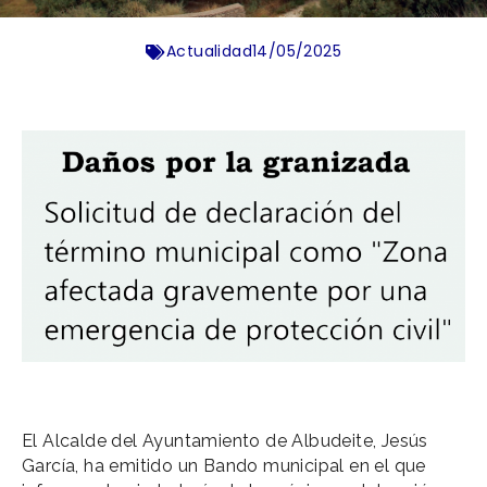
Actualidad
14/05/2025
El Alcalde del Ayuntamiento de Albudeite, Jesús
García, ha emitido un Bando municipal en el que