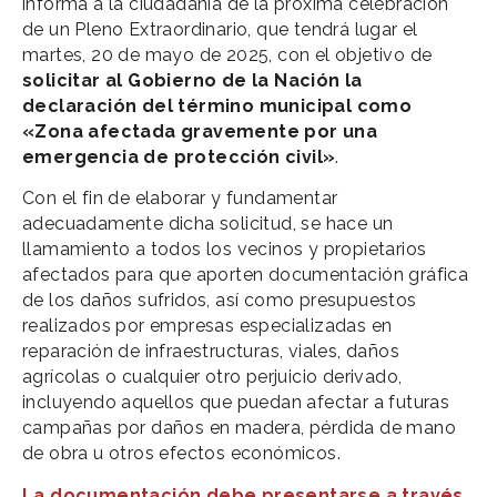
informa a la ciudadanía de la próxima celebración
de un Pleno Extraordinario, que tendrá lugar el
martes, 20 de mayo de 2025, con el objetivo de
solicitar al Gobierno de la Nación la
declaración del término municipal como
«Zona afectada gravemente por una
emergencia de protección civil»
.
Con el fin de elaborar y fundamentar
adecuadamente dicha solicitud, se hace un
llamamiento a todos los vecinos y propietarios
afectados para que aporten documentación gráfica
de los daños sufridos, así como presupuestos
realizados por empresas especializadas en
reparación de infraestructuras, viales, daños
agrícolas o cualquier otro perjuicio derivado,
incluyendo aquellos que puedan afectar a futuras
campañas por daños en madera, pérdida de mano
de obra u otros efectos económicos.
La documentación debe presentarse a través