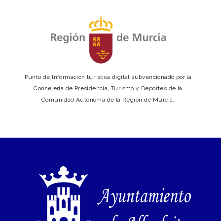
Punto de Información turística digital subvencionado por la
Consejería de Presidencia, Turismo y Deportes de la
Comunidad Autónoma de la Región de Murcia.