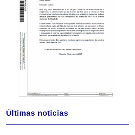
Últimas noticias