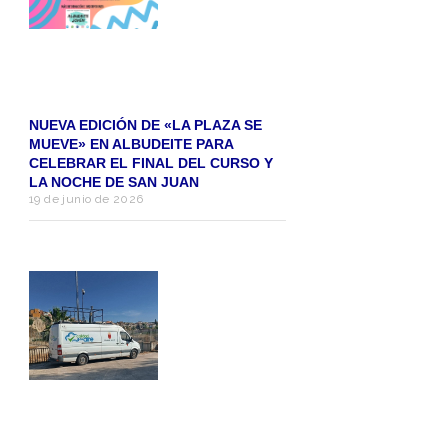
NUEVA EDICIÓN DE «LA PLAZA SE
MUEVE» EN ALBUDEITE PARA
CELEBRAR EL FINAL DEL CURSO Y
LA NOCHE DE SAN JUAN
19 de junio de 2026