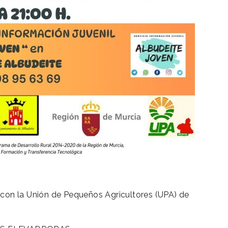
 con la Unión de Pequeños Agricultores (UPA) de