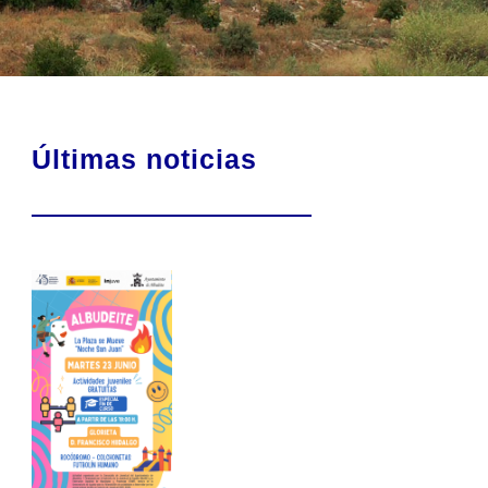
Últimas noticias