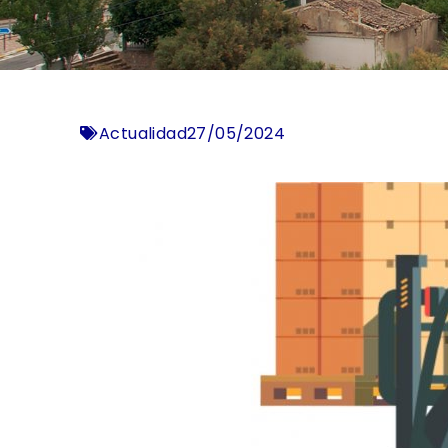
Actualidad
27/05/2024