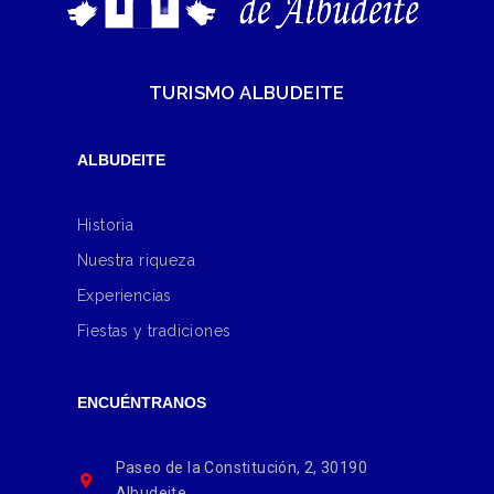
TURISMO ALBUDEITE
ALBUDEITE
Historia
Nuestra riqueza
Experiencias
Fiestas y tradiciones
ENCUÉNTRANOS
Paseo de la Constitución, 2, 30190
Albudeite