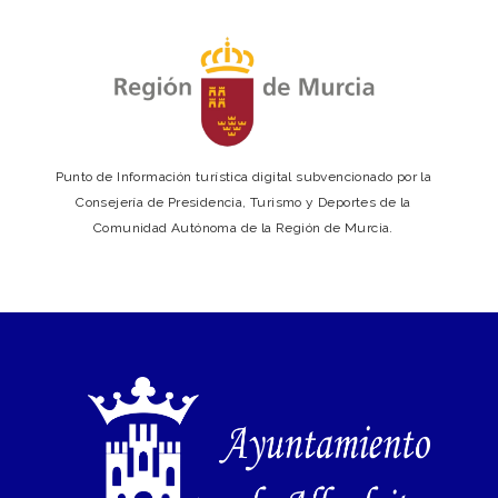
Punto de Información turística digital subvencionado por la
Consejería de Presidencia, Turismo y Deportes de la
Comunidad Autónoma de la Región de Murcia.