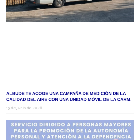
ALBUDEITE ACOGE UNA CAMPAÑA DE MEDICIÓN DE LA
CALIDAD DEL AIRE CON UNA UNIDAD MÓVIL DE LA CARM.
15 de junio de 2026