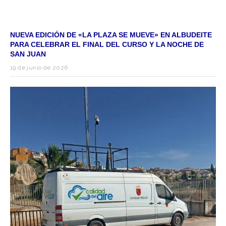
NUEVA EDICIÓN DE «LA PLAZA SE MUEVE» EN ALBUDEITE
PARA CELEBRAR EL FINAL DEL CURSO Y LA NOCHE DE
SAN JUAN
19 de junio de 2026