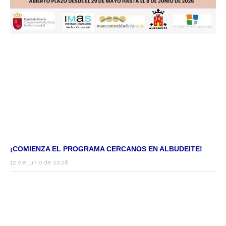
¡COMIENZA EL PROGRAMA CERCANOS EN ALBUDEITE!
12 de junio de 2026