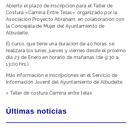
Abierto el plazo de inscripción para el Taller de
Costura «Camina Entre Telas», organizado por la
Asociación Proyecto Abraham, en colaboración con
la Concejalía de Mujer del Ayuntamiento de
Albudeite.
El curso, que tiene una duración de 40 horas, se
realizará los lunes, jueves y viernes desde el próximo
día 23 de Enero en horario de mañanas (de 9:30 a
13:00 hrs.).
Más información e inscripciones en el Servicio de
Información Juvenil del Ayuntamiento de Albudeite.
>
Taller de costura Camina entre telas
Últimas noticias