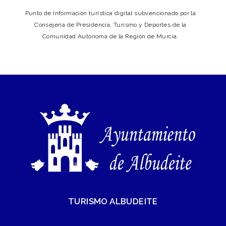
Punto de Información turística digital subvencionado por la
Consejería de Presidencia, Turismo y Deportes de la
Comunidad Autónoma de la Región de Murcia.
TURISMO ALBUDEITE