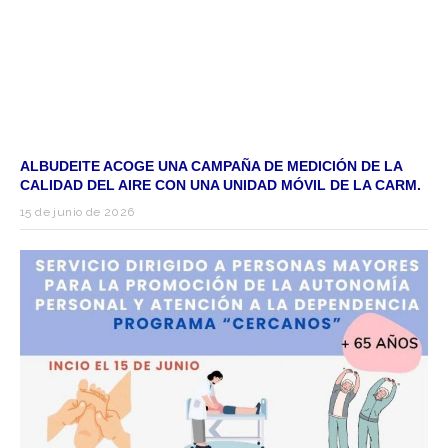
ALBUDEITE ACOGE UNA CAMPAÑA DE MEDICIÓN DE LA
CALIDAD DEL AIRE CON UNA UNIDAD MÓVIL DE LA CARM.
15 de junio de 2026