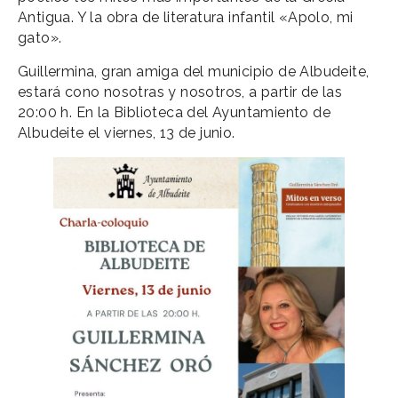
Antigua. Y la obra de literatura infantil «Apolo, mi
gato».
Guillermina, gran amiga del municipio de Albudeite,
estará cono nosotras y nosotros, a partir de las
20:00 h. En la Biblioteca del Ayuntamiento de
Albudeite el viernes, 13 de junio.