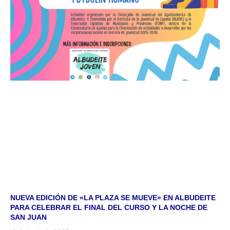
NUEVA EDICIÓN DE «LA PLAZA SE MUEVE» EN ALBUDEITE
PARA CELEBRAR EL FINAL DEL CURSO Y LA NOCHE DE
SAN JUAN