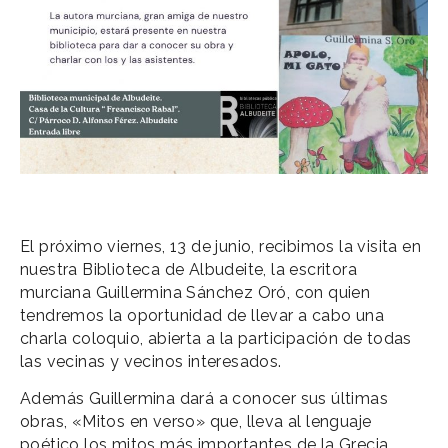
El próximo viernes, 13 de junio, recibimos la visita en
nuestra Biblioteca de Albudeite, la escritora
murciana Guillermina Sánchez Oró, con quien
tendremos la oportunidad de llevar a cabo una
charla coloquio, abierta a la participación de todas
las vecinas y vecinos interesados.
Además Guillermina dará a conocer sus últimas
obras, «Mitos en verso» que, lleva al lenguaje
poético los mitos más importantes de la Grecia