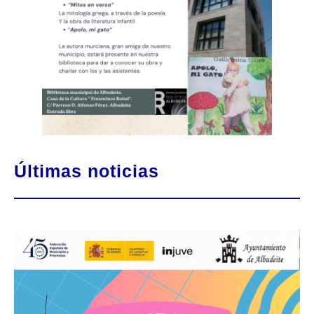
Últimas noticias