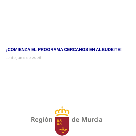
¡COMIENZA EL PROGRAMA CERCANOS EN ALBUDEITE!
12 de junio de 2026