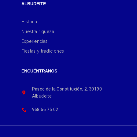
ALBUDEITE
Historia
Nuestra riqueza
Experiencias
Fiestas y tradiciones
ENCUÉNTRANOS
Paseo de la Constitución, 2, 30190
Albudeite
968 66 75 02