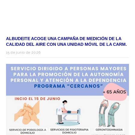
ALBUDEITE ACOGE UNA CAMPAÑA DE MEDICIÓN DE LA
CALIDAD DEL AIRE CON UNA UNIDAD MÓVIL DE LA CARM.
15 de junio de 2026