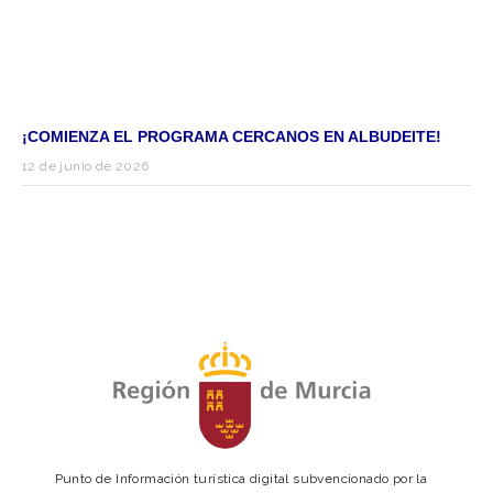
¡COMIENZA EL PROGRAMA CERCANOS EN ALBUDEITE!
12 de junio de 2026
Punto de Información turística digital subvencionado por la