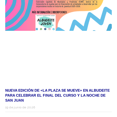
NUEVA EDICIÓN DE «LA PLAZA SE MUEVE» EN ALBUDEITE
PARA CELEBRAR EL FINAL DEL CURSO Y LA NOCHE DE
SAN JUAN
19 de junio de 2026