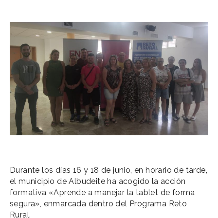
Durante los días 16 y 18 de junio, en horario de tarde,
el municipio de Albudeite ha acogido la acción
formativa «Aprende a manejar la tablet de forma
segura», enmarcada dentro del Programa Reto
Rural.