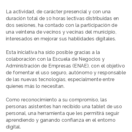
La actividad, de carácter presencial y con una
duración total de 10 horas lectivas distribuidas en
dos sesiones, ha contado con la participación de
una veintena de vecinos y vecinas del municipio,
interesados en mejorar sus habilidades digitales.
Esta iniciativa ha sido posible gracias a la
colaboración con la Escuela de Negocios y
Administración de Empresas (ENAE), con el objetivo
de fomentar el uso seguro, autónomo y responsable
de las nuevas tecnologías, especialmente entre
quienes más lo necesitan.
Como reconocimiento a su compromiso, las
personas asistentes han recibido una tablet de uso
personal, una herramienta que les permitirá seguir
aprendiendo y ganando confianza en el entorno
digital.