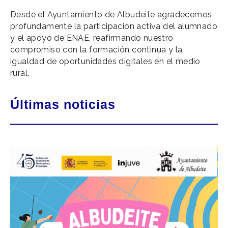
Desde el Ayuntamiento de Albudeite agradecemos
profundamente la participación activa del alumnado
y el apoyo de ENAE, reafirmando nuestro
compromiso con la formación continua y la
igualdad de oportunidades digitales en el medio
rural.
Últimas noticias