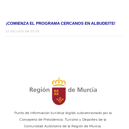
¡COMIENZA EL PROGRAMA CERCANOS EN ALBUDEITE!
12 de junio de 2026
Punto de Información turística digital subvencionado por la
Consejería de Presidencia, Turismo y Deportes de la
Comunidad Autónoma de la Región de Murcia.