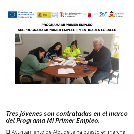
Tres jóvenes son contratadas en el marco
del Programa Mi Primer Empleo.
El Ayuntamiento de Albudeite ha puesto en marcha