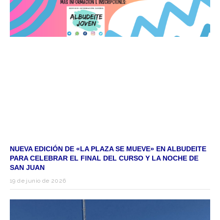
NUEVA EDICIÓN DE «LA PLAZA SE MUEVE» EN ALBUDEITE
PARA CELEBRAR EL FINAL DEL CURSO Y LA NOCHE DE
SAN JUAN
19 de junio de 2026