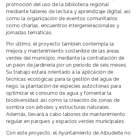
promoción del uso de la biblioteca regional
mediante talleres de lectura y aprendizaje digital, así
como la organización de eventos comunitarios
como charlas, encuentros intergeneracionales y
jornadas temáticas.
Por último, el proyecto también contempla la
mejora y mantenimiento sostenible de las áreas
verdes del municipio, mediante la contratación de
un peón de jardinería por un periodo de seis meses.
Su trabajo estará orientado a la aplicación de
técnicas ecológicas para la gestión del agua de
riego, la plantación de especies autóctonas para
optimizar el consumo de agua y fomentar la
biodiversidad, así como la creación de zonas de
sombra con árboles y estructuras naturales.
Además, llevará a cabo labores de mantenimiento
regular en parques y espacios verdes municipales.
Con este proyecto, el Ayuntamiento de Albudeite no