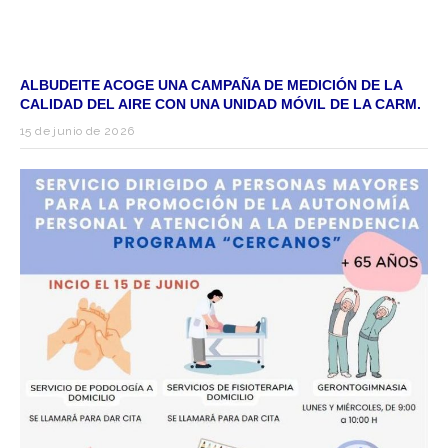
ALBUDEITE ACOGE UNA CAMPAÑA DE MEDICIÓN DE LA
CALIDAD DEL AIRE CON UNA UNIDAD MÓVIL DE LA CARM.
15 de junio de 2026