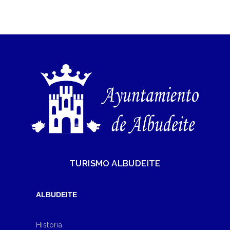
TURISMO ALBUDEITE
ALBUDEITE
Historia