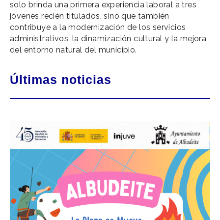
solo brinda una primera experiencia laboral a tres
jóvenes recién titulados, sino que también
contribuye a la modernización de los servicios
administrativos, la dinamización cultural y la mejora
del entorno natural del municipio.
Últimas noticias