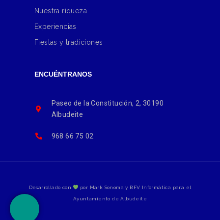
Nuestra riqueza
Experiencias
Fiestas y tradiciones
ENCUÉNTRANOS
Paseo de la Constitución, 2, 30190
Albudeite
968 66 75 02
Desarrollado con
por Mark Sonoma y BFV Informática para el
Ayuntamiento de Albudeite