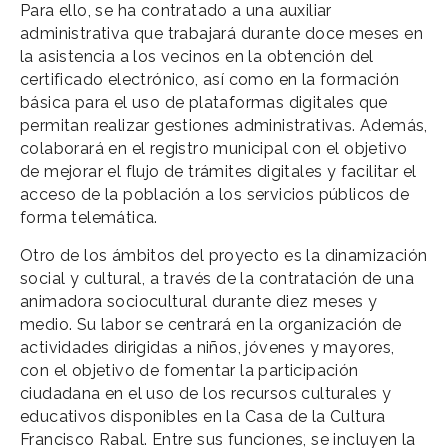
Para ello, se ha contratado a una auxiliar
administrativa que trabajará durante doce meses en
la asistencia a los vecinos en la obtención del
certificado electrónico, así como en la formación
básica para el uso de plataformas digitales que
permitan realizar gestiones administrativas. Además,
colaborará en el registro municipal con el objetivo
de mejorar el flujo de trámites digitales y facilitar el
acceso de la población a los servicios públicos de
forma telemática.
Otro de los ámbitos del proyecto es la dinamización
social y cultural, a través de la contratación de una
animadora sociocultural durante diez meses y
medio. Su labor se centrará en la organización de
actividades dirigidas a niños, jóvenes y mayores,
con el objetivo de fomentar la participación
ciudadana en el uso de los recursos culturales y
educativos disponibles en la Casa de la Cultura
Francisco Rabal. Entre sus funciones, se incluyen la