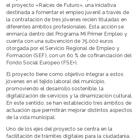
el proyecto «Raíces de Futuro», una iniciativa
destinada a fomentar el empleo juvenil a través de
la contratación de tres jóvenes recién tituladas en
diferentes ámbitos profesionales. Esta acción se
enmarca dentro del Programa Mi Primer Empleo y
cuenta con una subvención de 75.000 euros
otorgada por el Servicio Regional de Empleo y
Formación (SEF), con un 60 % de cofinanciación del
Fondo Social Europeo (FSE+).
El proyecto tiene como objetivo integrar a estos
jóvenes en el tejido laboral del municipio,
promoviendo el desarrollo sostenible, la
digitalización de servicios y la dinamización cultural.
En este sentido, se han establecido tres ámbitos de
actuación que permitirán mejorar distintos aspectos
de la vida municipal.
Uno de los ejes del proyecto se centra en la
facilitación de trámites digitales para la ciudadanía.