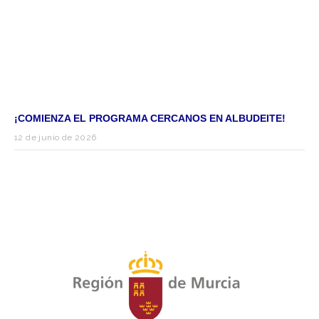
¡COMIENZA EL PROGRAMA CERCANOS EN ALBUDEITE!
12 de junio de 2026