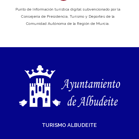
Punto de Información turística digital subvencionado por la
Consejería de Presidencia, Turismo y Deportes de la
Comunidad Autónoma de la Región de Murcia.
TURISMO ALBUDEITE