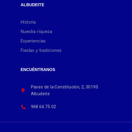
ALBUDEITE
Historia
Nuestra riqueza
Experiencias
Fiestas y tradiciones
ENCUÉNTRANOS
Paseo de la Constitución, 2, 30190
Albudeite
968 66 75 02