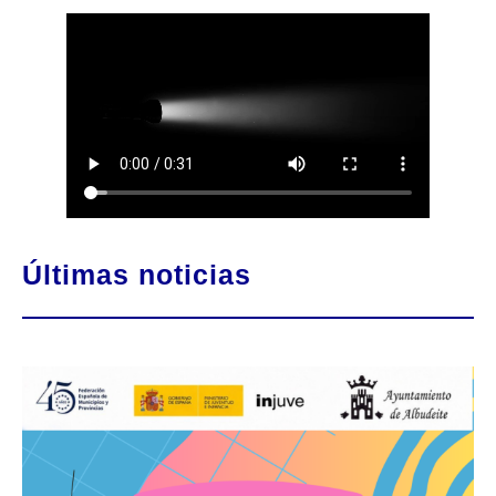
Últimas noticias