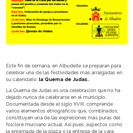
Este fin de semana, en Albudeite se preparan para
celebrar una de las festividades más arraigadas en
su calendario:
la Quema de Judas.
La Quema de Judas es una celebración que no ha
dejado nunca de celebrarse en el municipio.
Documentada desde el siglo XVIII, comprende
varios elementos etnográficos que, combinados,
constituyen una de las expresiones más puras del
folclore murciano actual. Así pues, aspectos como
la enramada de la plaza o la entrega de la vara