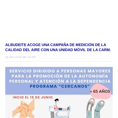
ALBUDEITE ACOGE UNA CAMPAÑA DE MEDICIÓN DE LA
CALIDAD DEL AIRE CON UNA UNIDAD MÓVIL DE LA CARM.
15 de junio de 2026