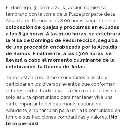
El domingo, 31 de marzo, la acción comienza
temprano con la toma de la Plaza por parte de la
Alcaldía de Ramos a las 8:00 horas, seguida de la
colocación de quejas y proclamas en el Judas
a las 8:30 horas. A las 11:00 horas, se celebrará
la Misa de Domingo de Resurrección, seguida
de una procesión encabezada por la Alcaldía
de Ramos. Finalmente, a las 13:00 horas, se
llevará a cabo el momento culminante de la
celebración: la Quema de Judas.
Todos están cordialmente invitados a asistir y
participar en los diversos eventos que conforman
esta festividad tradicional. La Quema de Judas no
solo es una oportunidad para mantener viva una
parte importante del patrimonio cultural de
Albudeite, sino también para unir a la comunidad en
torno a sus tradiciones compartidas y valores.
¡No
te lo pierdas!