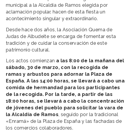
municipal a la Alcaldía de Ramos elegida por
aclamación popular, hacen de esta fiesta un
acontecimiento singular y extraordinario.
Desde hace dos años, la Asociación Quema de
Judas de Albudeite se encarga de fomentar esta
tradición y de cuidar la conservación de este
patrimonio cultural.
Los actos comienzan
a las 8:00 de la mañana del
sábado, 30 de marzo, con la recogida de
ramas y arbustos para adornar la Plaza de
España. A las 14:00 horas, se llevará a cabo una
comida de hermandad para los participantes
de la recogida. Por la tarde, a partir de las
18:00 horas, se llevará a cabo la concentración
de jóvenes del pueblo para solicitar la vara de
la Alcaldía de Ramos
, seguido por la tradicional
«Enramá» de la Plaza de España y las fachadas de
los comercios colaboradores.