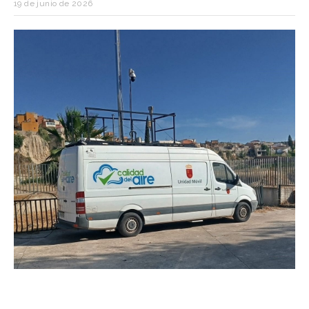
19 de junio de 2026