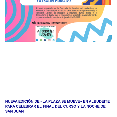
NUEVA EDICIÓN DE «LA PLAZA SE MUEVE» EN ALBUDEITE
PARA CELEBRAR EL FINAL DEL CURSO Y LA NOCHE DE
SAN JUAN