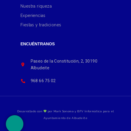
Nuestra riqueza
Experiencias
Fiestas y tradiciones
ENCUÉNTRANOS
Paseo de la Constitución, 2, 30190
Albudeite
968 66 75 02
Desarrollado con
por Mark Sonoma y BFV Informática para el
Ayuntamiento de Albudeite