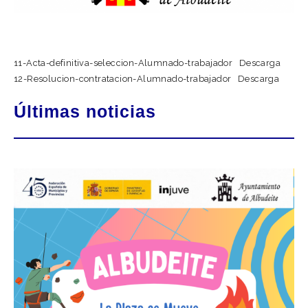
11-Acta-definitiva-seleccion-Alumnado-trabajador
Descarga
12-Resolucion-contratacion-Alumnado-trabajador
Descarga
Últimas noticias