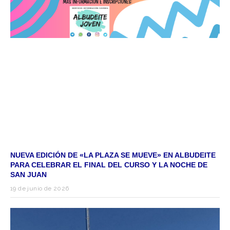
NUEVA EDICIÓN DE «LA PLAZA SE MUEVE» EN ALBUDEITE
PARA CELEBRAR EL FINAL DEL CURSO Y LA NOCHE DE
SAN JUAN
19 de junio de 2026