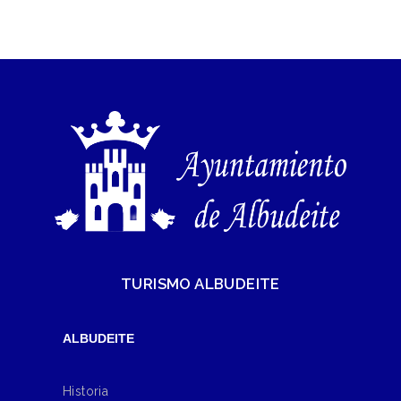
TURISMO ALBUDEITE
ALBUDEITE
Historia