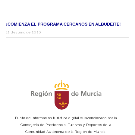
¡COMIENZA EL PROGRAMA CERCANOS EN ALBUDEITE!
12 de junio de 2026
Punto de Información turística digital subvencionado por la
Consejería de Presidencia, Turismo y Deportes de la
Comunidad Autónoma de la Región de Murcia.