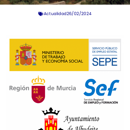
Actualidad
26/02/2024