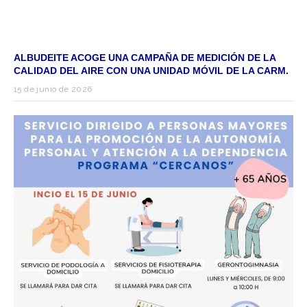
ALBUDEITE ACOGE UNA CAMPAÑA DE MEDICIÓN DE LA
CALIDAD DEL AIRE CON UNA UNIDAD MÓVIL DE LA CARM.
15 de junio de 2026