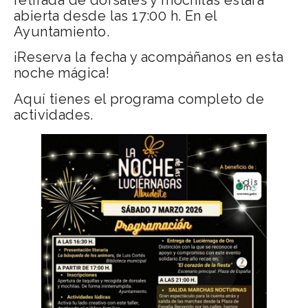
abierta desde las 17:00 h. En el
Ayuntamiento.
¡Reserva la fecha y acompáñanos en esta
noche mágica!
Aquí tienes el programa completo de
actividades.