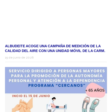
ALBUDEITE ACOGE UNA CAMPAÑA DE MEDICIÓN DE LA
CALIDAD DEL AIRE CON UNA UNIDAD MÓVIL DE LA CARM.
15 de junio de 2026