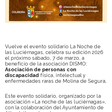
Vuelve el evento solidario La Noche de
las Luciérnagas, celebra su edición 2026
el próximo sábado, 7 de marzo, a
beneficio de la asociación DISMO:
Asociación de personas con
discapacidad
física, intelectual y
enfermedades raras de Molina de Segura,
Este evento solidario, organizado por la
asociación «La noche de las luciérnagas»,
con la colaboración del Ayuntamiento de