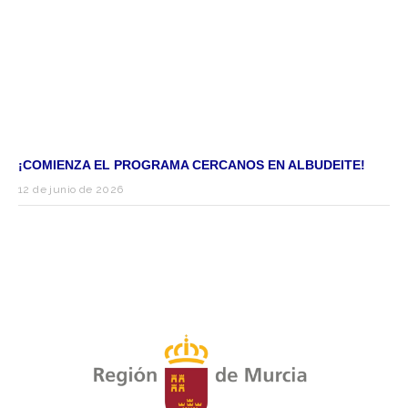
¡COMIENZA EL PROGRAMA CERCANOS EN ALBUDEITE!
12 de junio de 2026