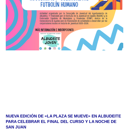
NUEVA EDICIÓN DE «LA PLAZA SE MUEVE» EN ALBUDEITE
PARA CELEBRAR EL FINAL DEL CURSO Y LA NOCHE DE
SAN JUAN