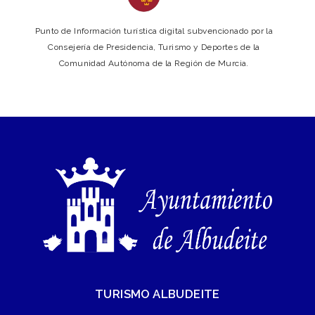
Punto de Información turística digital subvencionado por la
Consejería de Presidencia, Turismo y Deportes de la
Comunidad Autónoma de la Región de Murcia.
TURISMO ALBUDEITE