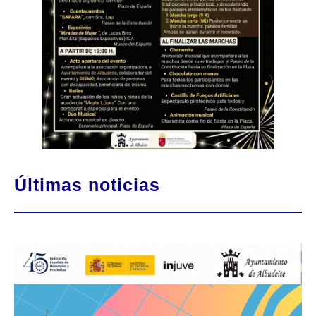
Últimas noticias