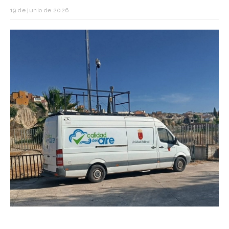
19 de junio de 2026