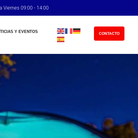
a Viernes 09:00 - 14:00
TICIAS Y EVENTOS
CONTACTO