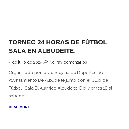
TORNEO 24 HORAS DE FÚTBOL
SALA EN ALBUDEITE.
4 de julio de 2025
No hay comentarios
Organizado por la Concejalía de Deportes del
Ayuntamiento De Albudeite junto con el Club de
Fútbol -Sala El Alamico Albudeite. Del viernes 18 al
sábado
READ MORE