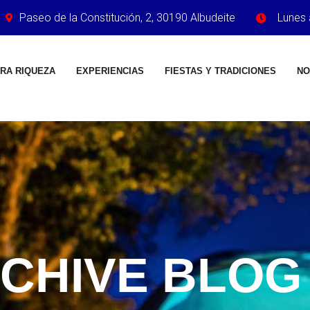
Paseo de la Constitución, 2, 30190 Albudeite
Lunes 
RA RIQUEZA
EXPERIENCIAS
FIESTAS Y TRADICIONES
NO
CHIVE BLOG