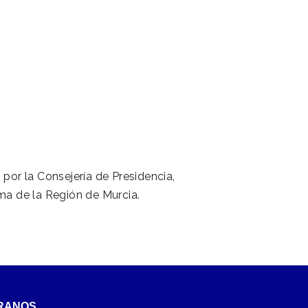
 por la Consejería de Presidencia,
a de la Región de Murcia.
RANOS