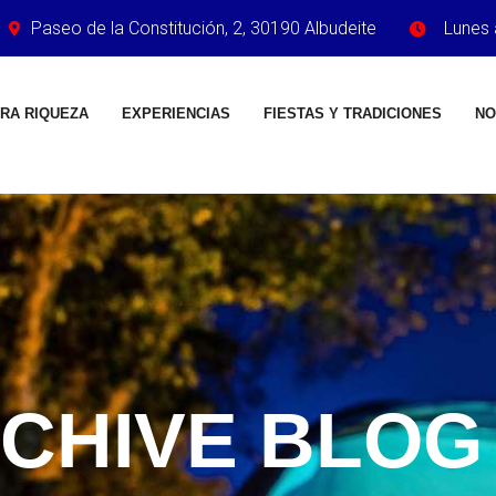
Paseo de la Constitución, 2, 30190 Albudeite
Lunes 
RA RIQUEZA
EXPERIENCIAS
FIESTAS Y TRADICIONES
NO
CHIVE BLOG