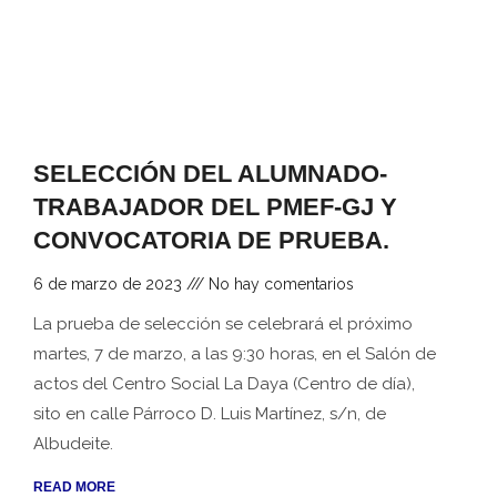
SELECCIÓN DEL ALUMNADO-
TRABAJADOR DEL PMEF-GJ Y
CONVOCATORIA DE PRUEBA.
6 de marzo de 2023
No hay comentarios
La prueba de selección se celebrará el próximo
martes, 7 de marzo, a las 9:30 horas, en el Salón de
actos del Centro Social La Daya (Centro de día),
sito en calle Párroco D. Luis Martínez, s/n, de
Albudeite.
READ MORE