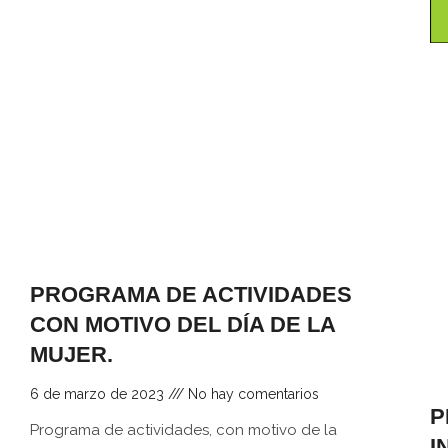
PROGRAMA DE ACTIVIDADES
CON MOTIVO DEL DÍA DE LA
MUJER.
6 de marzo de 2023
No hay comentarios
P
Programa de actividades, con motivo de la
I