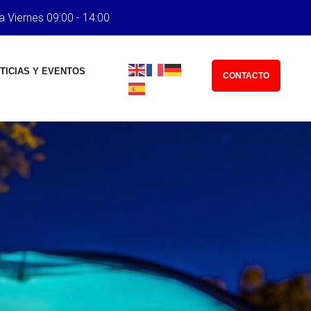
a Viernes 09:00 - 14:00
TICIAS Y EVENTOS
CONTACTO