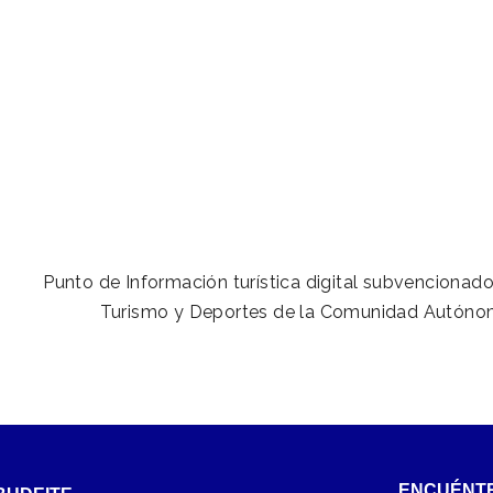
Punto de Información turística digital subvencionado
Turismo y Deportes de la Comunidad Autónom
ENCUÉNT